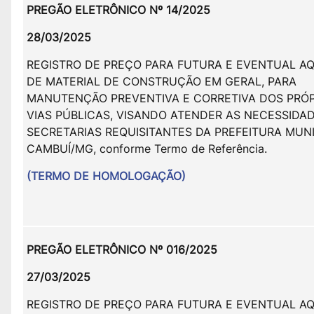
PREGÃO ELETRÔNICO Nº 14/2025
28/03/2025
REGISTRO DE PREÇO PARA FUTURA E EVENTUAL AQ
DE MATERIAL DE CONSTRUÇÃO EM GERAL, PARA
MANUTENÇÃO PREVENTIVA E CORRETIVA DOS PRÓP
VIAS PÚBLICAS, VISANDO ATENDER AS NECESSIDA
SECRETARIAS REQUISITANTES DA PREFEITURA MUNI
CAMBUÍ/MG, conforme Termo de Referência.
(TERMO DE HOMOLOGAÇÃO)
PREGÃO ELETRÔNICO Nº 016/2025
27/03/2025
REGISTRO DE PREÇO PARA FUTURA E EVENTUAL AQ