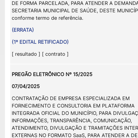
DE FORMA PARCELADA, PARA ATENDER A DEMAND
SECRETARIA MUNICIPAL DE SAÚDE, DESTE MUNICÍP
conforme termo de referência.
(ERRATA)
(1º EDITAL RETIFICADO)
[ resultado ] [ contrato ]
PREGÃO ELETRÔNICO Nº 15/2025
07/04/2025
CONTRATAÇÃO DE EMPRESA ESPECIALIZADA EM
FORNECIMENTO E CONSULTORIA EM PLATAFORMA
INTEGRADA OFICIAL DO MUNICÍPIO, PARA DIVULGA
INFORMAÇÕES, TRANSPARÊNCIA, COMUNICAÇÃO,
ATENDIMENTO, DIVULGAÇÃO E TRAMITAÇÕES INTE
EXTERNAS NO FORMATO SaaS, PARA ATENDER A D