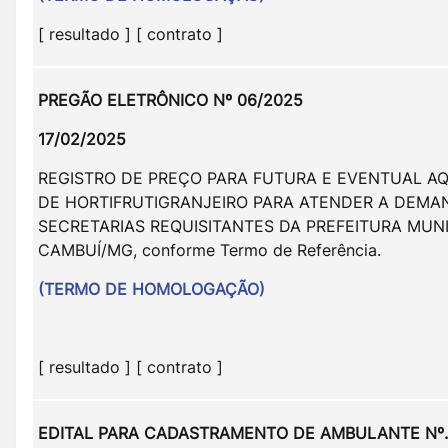
[ resultado ] [ contrato ]
PREGÃO ELETRÔNICO Nº 06/2025
17/02/2025
REGISTRO DE PREÇO PARA FUTURA E EVENTUAL AQ
DE HORTIFRUTIGRANJEIRO PARA ATENDER A DEMA
SECRETARIAS REQUISITANTES DA PREFEITURA MUNI
CAMBUÍ/MG, conforme Termo de Referência.
(TERMO DE HOMOLOGAÇÃO)
[ resultado ] [ contrato ]
EDITAL PARA CADASTRAMENTO DE AMBULANTE Nº.