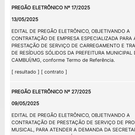
PREGÃO ELETRÔNICO Nº 17/2025
13/05/2025
EDITAL DE PREGÃO ELETRÔNICO, OBJETIVANDO A
CONTRATAÇÃO DE EMPRESA ESPECIALIZADA PARA 
PRESTAÇÃO DE SERVIÇO DE CARREGAMENTO E TR
DE RESÍDUOS SÓLIDOS DA PREFEITURA MUNICIPAL 
CAMBUÍ/MG, conforme Termo de Referência.
[ resultado ] [ contrato ]
PREGÃO ELETRÔNICO Nº 27/2025
09/05/2025
EDITAL DE PREGÃO ELETRÔNICO, OBJETIVANDO A
CONTRATAÇÃO DE PRESTAÇÃO DE SERVIÇO DE PR
MUSICAL, PARA ATENDER A DEMANDA DA SECRETA