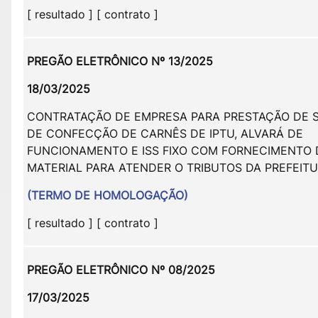
[ resultado ] [ contrato ]
PREGÃO ELETRÔNICO Nº 13/2025
18/03/2025
CONTRATAÇÃO DE EMPRESA PARA PRESTAÇÃO DE 
DE CONFECÇÃO DE CARNÊS DE IPTU, ALVARÁ DE
FUNCIONAMENTO E ISS FIXO COM FORNECIMENTO
MATERIAL PARA ATENDER O TRIBUTOS DA PREFEITU
(TERMO DE HOMOLOGAÇÃO)
[ resultado ] [ contrato ]
PREGÃO ELETRÔNICO Nº 08/2025
17/03/2025