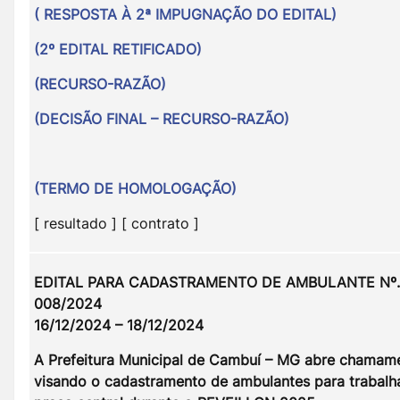
( RESPOSTA À 2ª IMPUGNAÇÃO DO EDITAL)
(2º EDITAL RETIFICADO)
(RECURSO-RAZÃO)
(DECISÃO FINAL – RECURSO-RAZÃO)
(TERMO DE HOMOLOGAÇÃO)
[ resultado ] [ contrato ]
EDITAL PARA CADASTRAMENTO DE AMBULANTE Nº.
008/2024
16/12/2024 – 18/12/2024
A Prefeitura Municipal de Cambuí – MG abre chamam
visando o cadastramento de ambulantes para trabalh