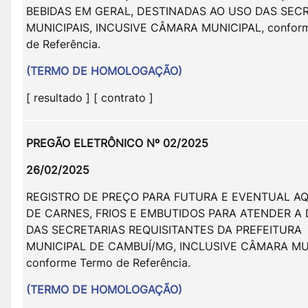
BEBIDAS EM GERAL, DESTINADAS AO USO DAS SEC
MUNICIPAIS, INCUSIVE CÂMARA MUNICIPAL, confor
de Referência.
(TERMO DE HOMOLOGAÇÃO)
[ resultado ] [ contrato ]
PREGÃO ELETRÔNICO Nº 02/2025
26/02/2025
REGISTRO DE PREÇO PARA FUTURA E EVENTUAL AQ
DE CARNES, FRIOS E EMBUTIDOS PARA ATENDER 
DAS SECRETARIAS REQUISITANTES DA PREFEITURA
MUNICIPAL DE CAMBUÍ/MG, INCLUSIVE CÂMARA MU
conforme Termo de Referência.
(TERMO DE HOMOLOGAÇÃO)