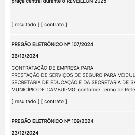
praça central durante o REVEILLON 2025
[ resultado ] [ contrato ]
PREGÃO ELETRÔNICO Nº 107/2024
26/12/2024
CONTRATAÇÃO DE EMPRESA PARA
PRESTAÇÃO DE SERVIÇOS DE SEGURO PARA VEÍCU
SECRETARIA DE EDUCAÇÃO E DA SECRETARIA DE 
MUNICÍPIO DE CAMBUÍ-MG, conforme Termo de Refer
[ resultado ] [ contrato ]
PREGÃO ELETRÔNICO Nº 109/2024
23/12/2024