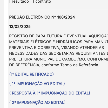
[ resultado ] [ contrato ]
PREGÃO ELETRÔNICO Nº 108/2024
13/02/2025
REGISTRO DE PARA FUTURA E EVENTUAL AQUISIÇÃ
MATERIAIS ELÉTRICOS E HIDRÁULICOS PARA MAN
PREVENTIVA E CORRETIVA, VISANDO ATENDER AS
NECESSIDADES DAS SECRETARIAS REQUISITANTES 
PREFEITURA MUNICIPAL DE CAMBUÍ/MG, CONFORM
DE REFERÊNCIA, conforme Termo de Referência.
(1º EDITAL RETIFICADO)
( 1ª IMPUGNAÇÃO AO EDITAL)
( RESPOSTA À 1ª IMPUGNAÇÃO DO EDITAL)
( 2ª IMPUGNAÇÃO AO EDITAL)