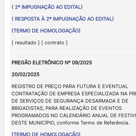
( 2ª IMPUGNAÇÃO AO EDITAL)
( RESPOSTA À 2ª IMPUGNAÇÃO AO EDITAL)
(TERMO DE HOMOLOGAÇÃO)
[ resultado ] [ contrato ]
PREGÃO ELETRÔNICO Nº 09/2025
20/02/2025
REGISTRO DE PREÇO PARA FUTURA E EVENTUAL
CONTRATAÇÃO DE EMPRESA ESPECIALIZADA NA P
DE SERVIÇOS DE SEGURANÇA DESARMADA E DE
BRIGADISTAS, PARA REALIZAÇÃO DE EVENTOS
PROGRAMADOS NO CALENDÁRIO ANUAL DE FESTIVI
DESTE MUNICÍPIO, conforme Termo de Referência.
(TERMO DE HOMOLOGAÇÃO)