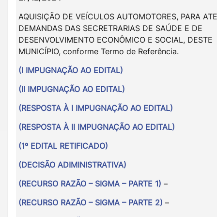
AQUISIÇÃO DE VEÍCULOS AUTOMOTORES, PARA AT
DEMANDAS DAS SECRETRARIAS DE SAÚDE E DE
DESENVOLVIMENTO ECONÔMICO E SOCIAL, DESTE
MUNICÍPIO, conforme Termo de Referência.
(I IMPUGNAÇÃO AO EDITAL)
(II IMPUGNAÇÃO AO EDITAL)
(RESPOSTA À I IMPUGNAÇÃO AO EDITAL)
(RESPOSTA À II IMPUGNAÇÃO AO EDITAL)
(1º EDITAL RETIFICADO)
(DECISÃO ADIMINISTRATIVA)
(RECURSO RAZÃO – SIGMA – PARTE 1)
–
(RECURSO RAZÃO – SIGMA – PARTE 2)
–