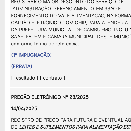
REGISTRAR O MAIOR DESCONTO DO SERVIÇO DE
ADMINISTRAÇÃO, GERENCIAMENTO, EMISSÃO E
FORNECIMENTO DO VALE ALIMENTAÇÃO, NA FORMA
CARTÃO ELETRÔNICO COM CHIP, PARA ATENDER A
DA PREFEITURA MUNICIPAL DE CAMBUÍ-MG, INCLU
SAAE, FAPEM E CÂMARA MUNICIPAL, DESTE MUNICÍ
conforme termo de referência.
(1ª IMPUGNAÇÃO)
(ERRATA)
[ resultado ] [ contrato ]
PREGÃO ELETRÔNICO Nº 23/2025
14/04/2025
REGISTRO DE PREÇO PARA FUTURA E EVENTUAL AQ
DE
LEITES E SUPLEMENTOS PARA ALIMENTAÇÃO ES