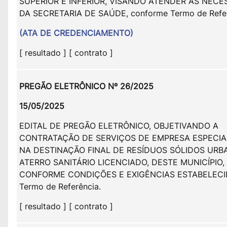
SUPERIOR E INFERIOR, VISANDO ATENDER AS NECE
DA SECRETARIA DE SAÚDE, conforme Termo de Refe
(ATA DE CREDENCIAMENTO)
[ resultado ] [ contrato ]
PREGÃO ELETRÔNICO Nº 26/2025
15/05/2025
EDITAL DE PREGÃO ELETRÔNICO, OBJETIVANDO A
CONTRATAÇÃO DE SERVIÇOS DE EMPRESA ESPECIA
NA DESTINAÇÃO FINAL DE RESÍDUOS SÓLIDOS URB
ATERRO SANITÁRIO LICENCIADO, DESTE MUNICÍPIO,
CONFORME CONDIÇÕES E EXIGÊNCIAS ESTABELECI
Termo de Referência.
[ resultado ] [ contrato ]