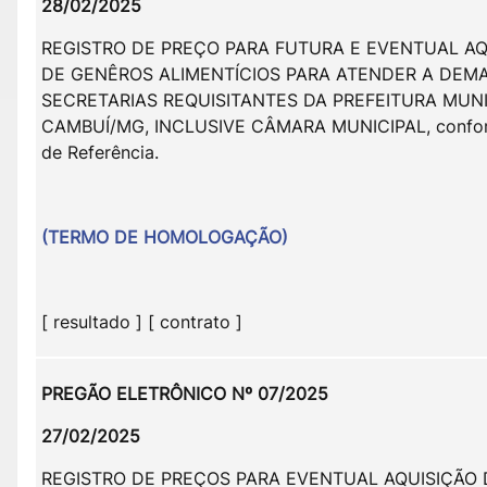
28/02/2025
REGISTRO DE PREÇO PARA FUTURA E EVENTUAL AQ
DE GENÊROS ALIMENTÍCIOS PARA ATENDER A DEM
SECRETARIAS REQUISITANTES DA PREFEITURA MUNI
CAMBUÍ/MG, INCLUSIVE CÂMARA MUNICIPAL, confo
de Referência.
(TERMO DE HOMOLOGAÇÃO)
[ resultado ] [ contrato ]
PREGÃO ELETRÔNICO Nº 07/2025
27/02/2025
REGISTRO DE PREÇOS PARA EVENTUAL AQUISIÇÃO 