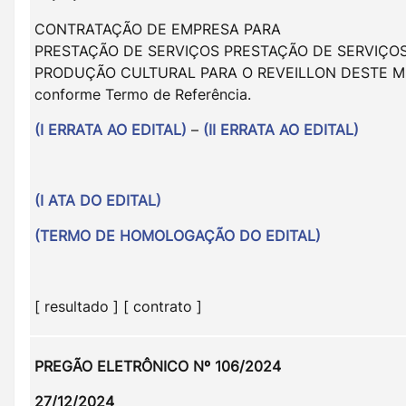
CONTRATAÇÃO DE EMPRESA PARA
PRESTAÇÃO DE SERVIÇOS PRESTAÇÃO DE SERVIÇO
PRODUÇÃO CULTURAL PARA O REVEILLON DESTE MU
conforme Termo de Referência.
(I ERRATA AO EDITAL)
–
(II ERRATA AO EDITAL)
(I ATA DO EDITAL)
(TERMO DE HOMOLOGAÇÃO DO EDITAL)
[ resultado ] [ contrato ]
PREGÃO ELETRÔNICO Nº 106/2024
27/12/2024