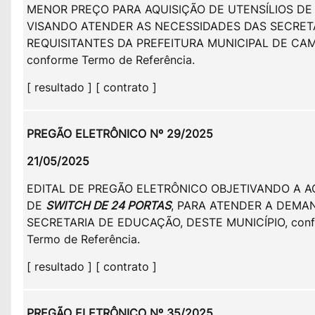
MENOR PREÇO PARA AQUISIÇÃO DE UTENSÍLIOS DE
VISANDO ATENDER AS NECESSIDADES DAS SECRET
REQUISITANTES DA PREFEITURA MUNICIPAL DE CAM
conforme Termo de Referência.
[ resultado ] [ contrato ]
PREGÃO ELETRÔNICO Nº 29/2025
21/05/2025
EDITAL DE PREGÃO ELETRÔNICO OBJETIVANDO A A
DE
SWITCH DE 24 PORTAS
, PARA ATENDER A DEMA
SECRETARIA DE EDUCAÇÃO, DESTE MUNICÍPIO, con
Termo de Referência.
[ resultado ] [ contrato ]
PREGÃO ELETRÔNICO Nº 35/2025