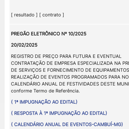
[ resultado ] [ contrato ]
PREGÃO ELETRÔNICO Nº 10/2025
20/02/2025
REGISTRO DE PREÇO PARA FUTURA E EVENTUAL
CONTRATAÇÃO DE EMPRESA ESPECIALIZADA NA P
DE SERVIÇOS E FORNECIMENTO DE EQUIPAMENTOS
REALIZAÇÃO DE EVENTOS PROGRAMADOS PARA NO
CALENDÁRIO ANUAL DE FESTIVIDADES DESTE MUNIC
conforme Termo de Referência.
( 1ª IMPUGNAÇÃO AO EDITAL)
( RESPOSTA À 1ª IMPUGNAÇÃO AO EDITAL)
( CALENDÁRIO ANUAL DE EVENTOS-CAMBUÍ-MG)