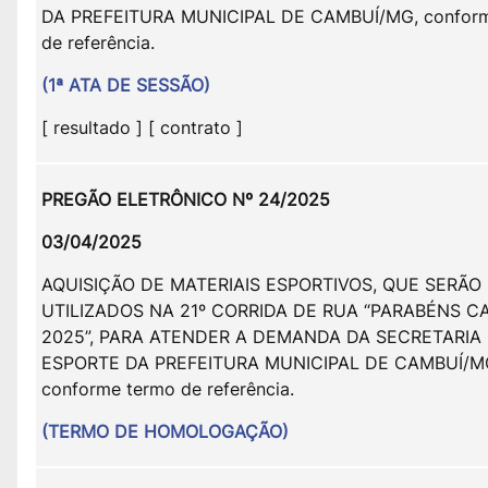
DA PREFEITURA MUNICIPAL DE CAMBUÍ/MG, confor
de referência.
(1ª ATA DE SESSÃO)
[ resultado ] [ contrato ]
PREGÃO ELETRÔNICO Nº 24/2025
03/04/2025
AQUISIÇÃO DE MATERIAIS ESPORTIVOS, QUE SERÃO
UTILIZADOS NA 21º CORRIDA DE RUA “PARABÉNS C
2025”, PARA ATENDER A DEMANDA DA SECRETARIA
ESPORTE DA PREFEITURA MUNICIPAL DE CAMBUÍ/M
conforme termo de referência.
(TERMO DE HOMOLOGAÇÃO)