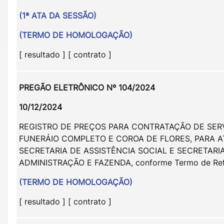
(1ª ATA DA SESSÃO)
(TERMO DE HOMOLOGAÇÃO)
[ resultado ] [ contrato ]
PREGÃO ELETRÔNICO Nº 104/2024
10/12/2024
REGISTRO DE PREÇOS PARA CONTRATAÇÃO DE SER
FUNERÁIO COMPLETO E COROA DE FLORES, PARA 
SECRETARIA DE ASSISTÊNCIA SOCIAL E SECRETARI
ADMINISTRAÇÃO E FAZENDA, conforme Termo de Ref
(TERMO DE HOMOLOGAÇÃO)
[ resultado ] [ contrato ]