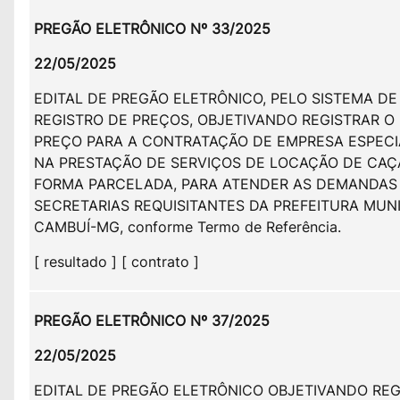
PREGÃO ELETRÔNICO Nº 33/2025
22/05/2025
EDITAL DE PREGÃO ELETRÔNICO, PELO SISTEMA DE
REGISTRO DE PREÇOS, OBJETIVANDO REGISTRAR O
PREÇO PARA A CONTRATAÇÃO DE EMPRESA ESPECI
NA PRESTAÇÃO DE SERVIÇOS DE LOCAÇÃO DE CAÇ
FORMA PARCELADA, PARA ATENDER AS DEMANDAS
SECRETARIAS REQUISITANTES DA PREFEITURA MUNI
CAMBUÍ-MG, conforme Termo de Referência.
[ resultado ] [ contrato ]
PREGÃO ELETRÔNICO Nº 37/2025
22/05/2025
EDITAL DE PREGÃO ELETRÔNICO OBJETIVANDO REG