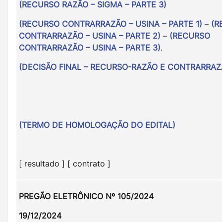
(RECURSO RAZÃO – SIGMA – PARTE 3)
(RECURSO CONTRARRAZÃO – USINA – PARTE 1)
–
(R
CONTRARRAZÃO – USINA – PARTE 2)
–
(RECURSO
CONTRARRAZÃO – USINA – PARTE 3)
.
(DECISÃO FINAL – RECURSO-RAZÃO E CONTRARRAZ
(TERMO DE HOMOLOGAÇÃO DO EDITAL)
[ resultado ] [ contrato ]
PREGÃO ELETRÔNICO Nº 105/2024
19/12/2024