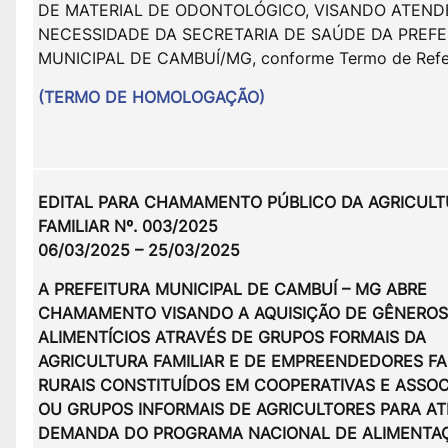
DE MATERIAL DE ODONTOLÓGICO, VISANDO ATEND
NECESSIDADE DA SECRETARIA DE SAÚDE DA PREFE
MUNICIPAL DE CAMBUÍ/MG, conforme Termo de Refer
(TERMO DE HOMOLOGAÇÃO)
EDITAL PARA CHAMAMENTO PÚBLICO DA AGRICUL
FAMILIAR Nº. 003/2025
06/03/2025 – 25/03/2025
A PREFEITURA MUNICIPAL DE CAMBUÍ – MG ABRE
CHAMAMENTO VISANDO A AQUISIÇÃO DE GÊNEROS
ALIMENTÍCIOS ATRAVÉS DE GRUPOS FORMAIS DA
AGRICULTURA FAMILIAR E DE EMPREENDEDORES FA
RURAIS CONSTITUÍDOS EM COOPERATIVAS E ASSO
OU GRUPOS INFORMAIS DE AGRICULTORES PARA A
DEMANDA DO PROGRAMA NACIONAL DE ALIMENTA