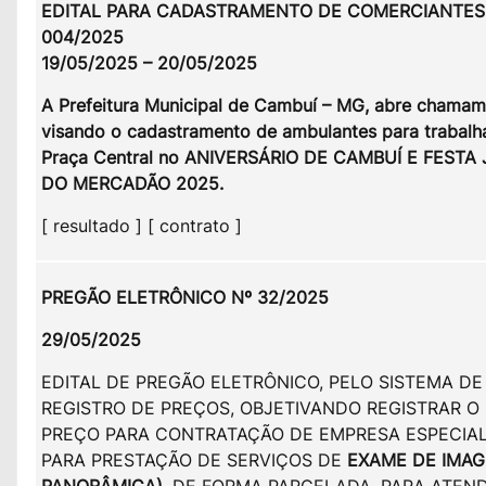
EDITAL PARA CADASTRAMENTO DE COMERCIANTES 
004/2025
19/05/2025 – 20/05/2025
A Prefeitura Municipal de Cambuí – MG, abre chama
visando o cadastramento de ambulantes para trabalh
Praça Central no ANIVERSÁRIO DE CAMBUÍ E FESTA
DO MERCADÃO 2025.
[ resultado ] [ contrato ]
PREGÃO ELETRÔNICO Nº 32/2025
29/05/2025
EDITAL DE PREGÃO ELETRÔNICO, PELO SISTEMA DE
REGISTRO DE PREÇOS, OBJETIVANDO REGISTRAR O
PREÇO PARA CONTRATAÇÃO DE EMPRESA ESPECIA
PARA PRESTAÇÃO DE SERVIÇOS DE
EXAME DE IMAG