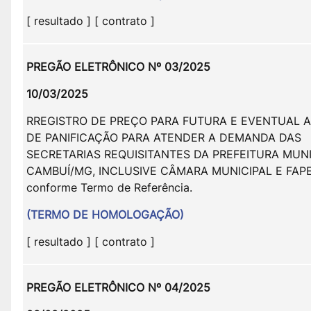
[ resultado ] [ contrato ]
PREGÃO ELETRÔNICO Nº 03/2025
10/03/2025
RREGISTRO DE PREÇO PARA FUTURA E EVENTUAL A
DE PANIFICAÇÃO PARA ATENDER A DEMANDA DAS
SECRETARIAS REQUISITANTES DA PREFEITURA MUNI
CAMBUÍ/MG, INCLUSIVE CÂMARA MUNICIPAL E FAP
conforme Termo de Referência.
(TERMO DE HOMOLOGAÇÃO)
[ resultado ] [ contrato ]
PREGÃO ELETRÔNICO Nº 04/2025