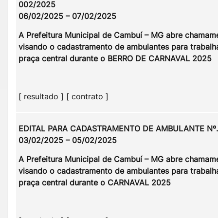
002/2025
06/02/2025 – 07/02/2025
A Prefeitura Municipal de Cambuí – MG abre chamam
visando o cadastramento de ambulantes para trabalh
praça central durante o BERRO DE CARNAVAL 2025
[ resultado ] [ contrato ]
EDITAL PARA CADASTRAMENTO DE AMBULANTE Nº.
03/02/2025 – 05/02/2025
A Prefeitura Municipal de Cambuí – MG abre chamam
visando o cadastramento de ambulantes para trabalh
praça central durante o CARNAVAL 2025