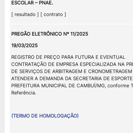
ESCOLAR – PNAE.
[ resultado ] [ contrato ]
PREGÃO ELETRÔNICO Nº 11/2025
19/03/2025
REGISTRO DE PREÇO PARA FUTURA E EVENTUAL
CONTRATAÇÃO DE EMPRESA ESPECIALIZADA NA P
DE SERVIÇOS DE ARBITRAGEM E CRONOMETRAGEM
ATENDER A DEMANDA DA SECRETARIA DE ESPORTE
PREFEITURA MUNICIPAL DE CAMBUÍ/MG, conforme 
Referência.
(TERMO DE HOMOLOGAÇÃO)