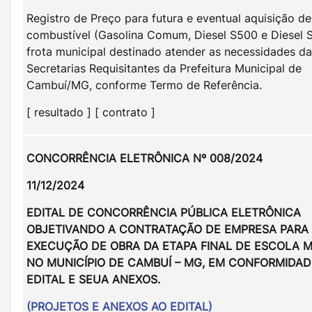
Registro de Preço para futura e eventual aquisição de
combustível (Gasolina Comum, Diesel S500 e Diesel S
frota municipal destinado atender as necessidades d
Secretarias Requisitantes da Prefeitura Municipal de
Cambuí/MG, conforme Termo de Referência.
[ resultado ] [ contrato ]
CONCORRÊNCIA ELETRÔNICA Nº 008/2024
11/12/2024
EDITAL DE CONCORRÊNCIA PÚBLICA ELETRÔNICA
OBJETIVANDO A CONTRATAÇÃO DE EMPRESA PARA
EXECUÇÃO DE OBRA DA ETAPA FINAL DE ESCOLA M
NO MUNICÍPIO DE CAMBUÍ – MG, EM CONFORMIDA
EDITAL E SEUA ANEXOS.
(PROJETOS E ANEXOS AO EDITAL)