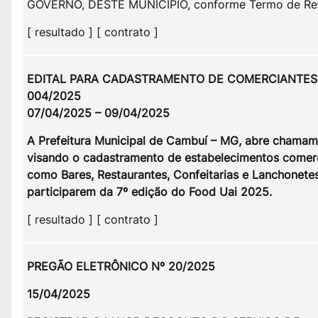
GOVERNO, DESTE MUNICÍPIO, conforme Termo de Ref
[ resultado ] [ contrato ]
EDITAL PARA CADASTRAMENTO DE COMERCIANTES 
004/2025
07/04/2025 – 09/04/2025
A Prefeitura Municipal de Cambuí – MG, abre chama
visando o cadastramento de estabelecimentos comerc
como Bares, Restaurantes, Confeitarias e Lanchonete
participarem da 7º edição do Food Uai 2025.
[ resultado ] [ contrato ]
PREGÃO ELETRÔNICO Nº 20/2025
15/04/2025