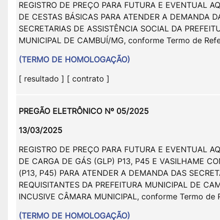
REGISTRO DE PREÇO PARA FUTURA E EVENTUAL AQ
DE CESTAS BÁSICAS PARA ATENDER A DEMANDA D
SECRETARIAS DE ASSISTÊNCIA SOCIAL DA PREFEIT
MUNICIPAL DE CAMBUÍ/MG, conforme Termo de Refer
(TERMO DE HOMOLOGAÇÃO)
[ resultado ] [ contrato ]
PREGÃO ELETRÔNICO Nº 05/2025
13/03/2025
REGISTRO DE PREÇO PARA FUTURA E EVENTUAL AQ
DE CARGA DE GÁS (GLP) P13, P45 E VASILHAME C
(P13, P45) PARA ATENDER A DEMANDA DAS SECRET
REQUISITANTES DA PREFEITURA MUNICIPAL DE CAM
INCUSIVE CÂMARA MUNICIPAL, conforme Termo de R
(TERMO DE HOMOLOGAÇÃO)