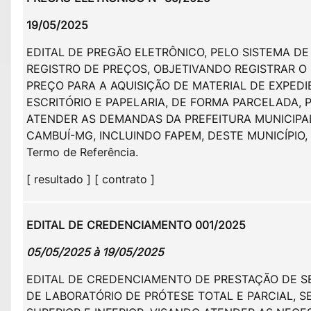
19/05/2025
EDITAL DE PREGÃO ELETRÔNICO, PELO SISTEMA DE
REGISTRO DE PREÇOS, OBJETIVANDO REGISTRAR O
PREÇO PARA A AQUISIÇÃO DE MATERIAL DE EXPEDI
ESCRITÓRIO E PAPELARIA, DE FORMA PARCELADA, 
ATENDER AS DEMANDAS DA PREFEITURA MUNICIPA
CAMBUÍ-MG, INCLUINDO FAPEM, DESTE MUNICÍPIO,
Termo de Referência.
[ resultado ] [ contrato ]
EDITAL DE CREDENCIAMENTO 001/2025
05/05/2025 à 19/05/2025
EDITAL DE CREDENCIAMENTO DE PRESTAÇÃO DE S
DE LABORATÓRIO DE PRÓTESE TOTAL E PARCIAL, 