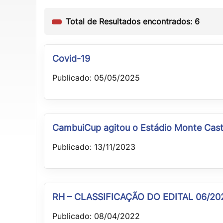
Total de Resultados encontrados: 6
Covid-19
Publicado: 05/05/2025
CambuiCup agitou o Estádio Monte Cast
Publicado: 13/11/2023
RH – CLASSIFICAÇÃO DO EDITAL 06/20
Publicado: 08/04/2022