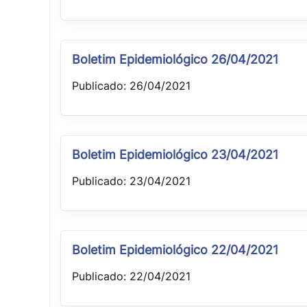
Boletim Epidemiológico 26/04/2021
Publicado: 26/04/2021
Boletim Epidemiológico 23/04/2021
Publicado: 23/04/2021
Boletim Epidemiológico 22/04/2021
Publicado: 22/04/2021