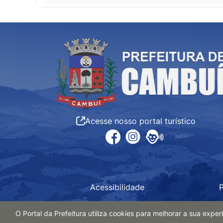
Acesse nosso portal turístico
Acessibilidade
P
O Portal da Prefeitura utiliza cookies para melhorar a sua exp