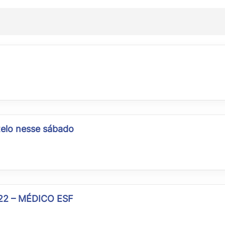
elo nesse sábado
22 – MÉDICO ESF