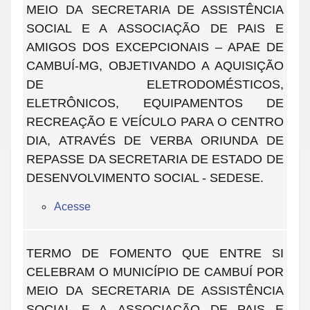
MEIO DA SECRETARIA DE ASSISTÊNCIA
SOCIAL E A ASSOCIAÇÃO DE PAIS E
AMIGOS DOS EXCEPCIONAIS – APAE DE
CAMBUÍ-MG, OBJETIVANDO A AQUISIÇÃO
DE ELETRODOMÉSTICOS,
ELETRÔNICOS, EQUIPAMENTOS DE
RECREAÇÃO E VEÍCULO PARA O CENTRO
DIA, ATRAVÉS DE VERBA ORIUNDA DE
REPASSE DA SECRETARIA DE ESTADO DE
DESENVOLVIMENTO SOCIAL - SEDESE.
Acesse
TERMO DE FOMENTO QUE ENTRE SI
CELEBRAM O MUNICÍPIO DE CAMBUÍ POR
MEIO DA SECRETARIA DE ASSISTÊNCIA
SOCIAL E A ASSOCIAÇÃO DE PAIS E