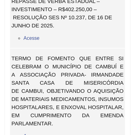
REPASSE DE VERBA ESTADUAL –
INVESTIMENTO – R$402.250,00 –
RESOLUÇÃO SES Nº 10.237, DE 16 DE
JUNHO DE 2025.
Acesse
TERMO DE FOMENTO QUE ENTRE SI
CELEBRAM O MUNICÍPIO DE CAMBUÍ E
A ASSOCIAÇÃO PRIVADA- IRMANDADE
SANTA CASA DE MISERICÓRDIA
DE CAMBUI, OBJETIVANDO O AQUISIÇÃO
DE MATERIAIS MEDICAMENTOS, INSUMOS
HOSPITALARES, E ENXOVAL HOSPITALAR,
EM CUMPRIMENTO DA EMENDA
PARLAMENTAR.