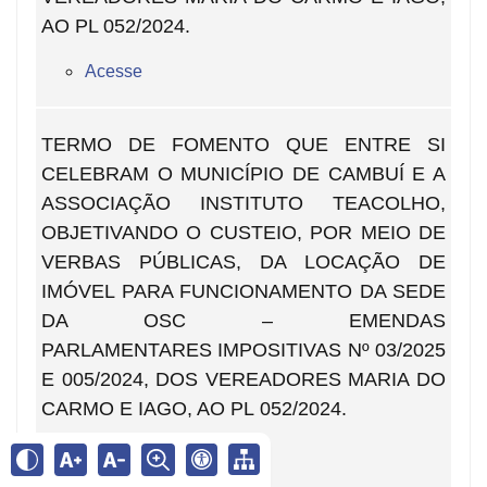
AO PL 052/2024.
Acesse
TERMO DE FOMENTO QUE ENTRE SI
CELEBRAM O MUNICÍPIO DE CAMBUÍ E A
ASSOCIAÇÃO INSTITUTO TEACOLHO,
OBJETIVANDO O CUSTEIO, POR MEIO DE
VERBAS PÚBLICAS, DA LOCAÇÃO DE
IMÓVEL PARA FUNCIONAMENTO DA SEDE
DA OSC – EMENDAS
PARLAMENTARES IMPOSITIVAS Nº 03/2025
E 005/2024, DOS VEREADORES MARIA DO
CARMO E IAGO, AO PL 052/2024.
Acesse