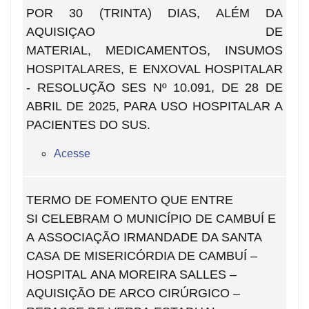
POR 30 (TRINTA) DIAS, ALÉM DA
AQUISIÇAO DE
MATERIAL, MEDICAMENTOS, INSUMOS
HOSPITALARES, E ENXOVAL HOSPITALAR
- RESOLUÇÃO SES Nº 10.091, DE 28 DE
ABRIL DE 2025, PARA USO HOSPITALAR A
PACIENTES DO SUS.
Acesse
TERMO DE FOMENTO QUE ENTRE
SI CELEBRAM O MUNICÍPIO DE CAMBUÍ E
A ASSOCIAÇÃO IRMANDADE DA SANTA
CASA DE MISERICÓRDIA DE CAMBUÍ –
HOSPITAL ANA MOREIRA SALLES –
AQUISIÇÃO DE ARCO CIRÚRGICO –