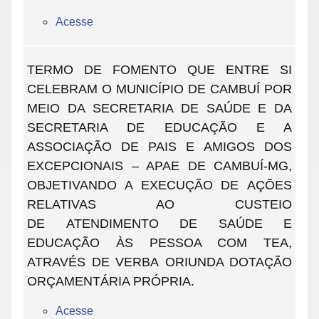
Acesse
TERMO DE FOMENTO QUE ENTRE SI
CELEBRAM O MUNICÍPIO DE CAMBUÍ POR
MEIO DA SECRETARIA DE SAÚDE E DA
SECRETARIA DE EDUCAÇÃO E A
ASSOCIAÇÃO DE PAIS E AMIGOS DOS
EXCEPCIONAIS – APAE DE CAMBUÍ-MG,
OBJETIVANDO A EXECUÇÃO DE AÇÕES
RELATIVAS AO CUSTEIO
DE ATENDIMENTO DE SAÚDE E
EDUCAÇÃO ÀS PESSOA COM TEA,
ATRAVÉS DE VERBA ORIUNDA DOTAÇÃO
ORÇAMENTÁRIA PRÓPRIA.
Acesse