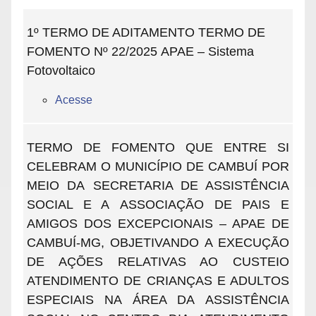
1º TERMO DE ADITAMENTO
TERMO DE
FOMENTO Nº 22/2025
APAE – Sistema
Fotovoltaico
Acesse
TERMO DE FOMENTO QUE ENTRE SI
CELEBRAM O MUNICÍPIO DE CAMBUÍ POR
MEIO DA SECRETARIA DE ASSISTÊNCIA
SOCIAL E A ASSOCIAÇÃO DE PAIS E
AMIGOS DOS EXCEPCIONAIS – APAE DE
CAMBUÍ-MG, OBJETIVANDO A EXECUÇÃO
DE AÇÕES RELATIVAS AO CUSTEIO
ATENDIMENTO DE CRIANÇAS E ADULTOS
ESPECIAIS NA ÁREA DA ASSISTÊNCIA