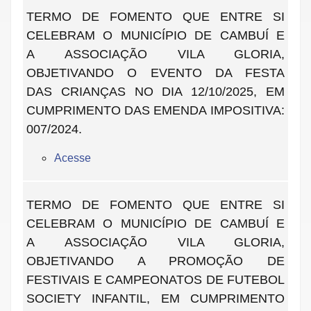
TERMO DE FOMENTO QUE ENTRE SI
CELEBRAM O MUNICÍPIO DE CAMBUÍ E
A ASSOCIAÇÃO VILA GLORIA,
OBJETIVANDO O EVENTO DA FESTA
DAS
CRIANÇAS NO DIA 12/10/2025, EM
CUMPRIMENTO DAS EMENDA IMPOSITIVA:
007/2024.
Acesse
TERMO DE FOMENTO QUE ENTRE SI
CELEBRAM O MUNICÍPIO DE CAMBUÍ E
A ASSOCIAÇÃO VILA GLORIA,
OBJETIVANDO A PROMOÇÃO DE
FESTIVAIS E
CAMPEONATOS DE FUTEBOL
SOCIETY INFANTIL, EM CUMPRIMENTO