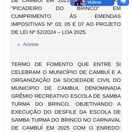
DE CAMBUÍ EM 2025 COM O ENREDO:
"PICADEIRO DO BRINCO" EM
CUMPRIMENTO ÀS EMENDAS
IMPOSITIVAS Nº 03, 05 E 07 AO PROJETO
DE LEI Nº 52/2024 – LOA 2025.
Acesse
TERMO DE FOMENTO QUE ENTRE SI
CELEBRAM O MUNICÍPIO DE CAMBUÍ E A
ORGANIZAÇÃO DA SOCIEDADE CIVIL DO
MUNICIPIO DE CAMBUI, DENOMINADA
GRÊMIO RECREATIVO ESCOLA DE SAMBA
TURMA DO BRINCO, OBJETIVANDO A
EXECUÇÃO DO DESFILE DA ESCOLA DE
SAMBA TURMA DO BRINCO NO CARNAVAL
DE CAMBUÍ EM 2025 COM O ENREDO: