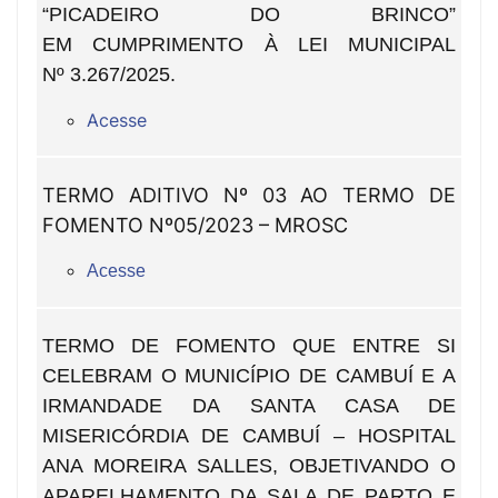
“PICADEIRO DO BRINCO”
EM CUMPRIMENTO À LEI MUNICIPAL
Nº 3.267/2025.
Acesse
TERMO ADITIVO Nº 03 AO TERMO DE
FOMENTO Nº05/2023 – MROSC
Acesse
TERMO DE FOMENTO QUE ENTRE SI
CELEBRAM O MUNICÍPIO DE CAMBUÍ E A
IRMANDADE DA SANTA CASA DE
MISERICÓRDIA DE CAMBUÍ – HOSPITAL
ANA MOREIRA SALLES, OBJETIVANDO O
APARELHAMENTO DA SALA DE PARTO E