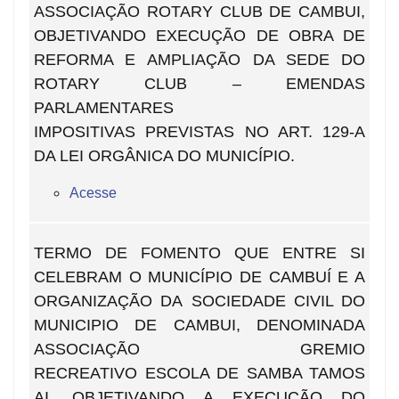
ASSOCIAÇÃO ROTARY CLUB DE CAMBUI,
OBJETIVANDO EXECUÇÃO DE OBRA DE
REFORMA E AMPLIAÇÃO DA SEDE DO
ROTARY CLUB – EMENDAS
PARLAMENTARES
IMPOSITIVAS PREVISTAS NO ART. 129-A
DA LEI ORGÂNICA DO MUNICÍPIO.
Acesse
TERMO DE FOMENTO QUE ENTRE SI
CELEBRAM O MUNICÍPIO DE CAMBUÍ E A
ORGANIZAÇÃO DA SOCIEDADE CIVIL DO
MUNICIPIO DE CAMBUI, DENOMINADA
ASSOCIAÇÃO GREMIO
RECREATIVO ESCOLA DE SAMBA TAMOS
AI, OBJETIVANDO A EXECUÇÃO DO