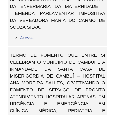
DA ENFERMARIA DA MATERNIDADE –
EMENDA PARLAMENTAR IMPOSITIVA
DA VEREADORA MARIA DO CARMO DE
SOUZA SILVA.
Acesse
TERMO DE FOMENTO QUE ENTRE SI
CELEBRAM O MUNICÍPIO DE CAMBUÍ E A
IRMANDADE DA SANTA CASA DE
MISERICÓRDIA DE CAMBUÍ – HOSPITAL
ANA MOREIRA SALLES, OBJETIVANDO O
FOMENTO DE SERVIÇO DE PRONTO
ATENDIMENTO HOSPITALAR APENAS EM
URGÊNCIA E EMERGÊNCIA EM
CLÍNICA MÉDICA, PEDIATRIA E