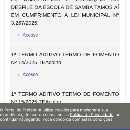
DESFILE DA ESCOLA DE SAMBA TAMOS AÍ
EM CUMPRIMENTO À LEI MUNICIPAL Nº
3.267/2025.
Acesse
1º TERMO ADITIVO TERMO DE FOMENTO
Nº 14/2025 TEAcolho
Acesse
1º TERMO ADITIVO TERMO DE FOMENTO
Nº 15/2025 TEAcolho
O Portal da Prefeitura utiliza cookies para melhorar a sua
Acesse
experiência, de acordo com a nossa
Política de Privacidade
, ao
continuar navegando, você concorda com estas condições.