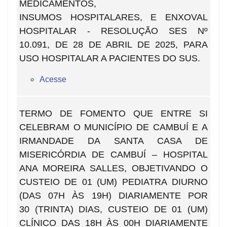
MEDICAMENTOS,
INSUMOS HOSPITALARES, E ENXOVAL
HOSPITALAR - RESOLUÇÃO SES Nº
10.091, DE 28 DE ABRIL DE 2025, PARA
USO HOSPITALAR A PACIENTES DO SUS.
Acesse
TERMO DE FOMENTO QUE ENTRE SI
CELEBRAM O MUNICÍPIO DE CAMBUÍ E A
IRMANDADE DA SANTA CASA DE
MISERICÓRDIA DE CAMBUÍ – HOSPITAL
ANA MOREIRA SALLES, OBJETIVANDO O
CUSTEIO DE 01 (UM) PEDIATRA DIURNO
(DAS 07H ÀS 19H) DIARIAMENTE POR
30 (TRINTA) DIAS, CUSTEIO DE 01 (UM)
CLÍNICO DAS 18H ÀS 00H DIARIAMENTE