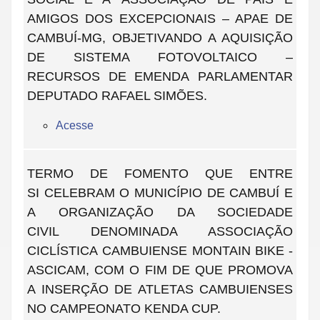
AMIGOS DOS EXCEPCIONAIS – APAE DE
CAMBUÍ-MG, OBJETIVANDO A AQUISIÇÃO
DE SISTEMA FOTOVOLTAICO –
RECURSOS DE EMENDA PARLAMENTAR
DEPUTADO RAFAEL SIMÕES.
Acesse
TERMO DE FOMENTO QUE ENTRE
SI CELEBRAM O MUNICÍPIO DE CAMBUÍ E
A ORGANIZAÇÃO DA SOCIEDADE
CIVIL DENOMINADA ASSOCIAÇÃO
CICLÍSTICA CAMBUIENSE MONTAIN BIKE -
ASCICAM, COM O FIM DE QUE PROMOVA
A INSERÇÃO DE ATLETAS CAMBUIENSES
NO CAMPEONATO KENDA CUP.