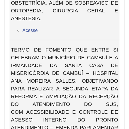
OBSTETRÍCIA, ALÉM DE SOBREAVISO DE
ORTOPEDIA, CIRURGIA GERAL E
ANESTESIA.
Acesse
TERMO DE FOMENTO QUE ENTRE SI
CELEBRAM O MUNICÍPIO DE CAMBUÍ E A
IRMANDADE DA SANTA CASA DE
MISERICÓRDIA DE CAMBUÍ – HOSPITAL
ANA MOREIRA SALLES, OBJETIVANDO
PARA REALIZAR A SEGUNDA ETAPA DA
REFORMA E AMPLIAÇÃO DA RECEPÇÃO
DO ATENDIMENTO DO SUS,
COM
ACESSIBILIDADE E CONTROLE DE
ACESSO INTERNO DO PRONTO
ATENDIMENTO – EMENDA PARLAMENTAR