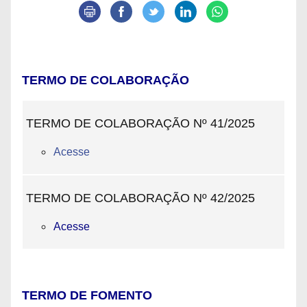
TERMO DE COLABORAÇÃO
TERMO DE COLABORAÇÃO Nº 41/2025
Acesse
TERMO DE COLABORAÇÃO Nº 42/2025
Acesse
TERMO DE FOMENTO