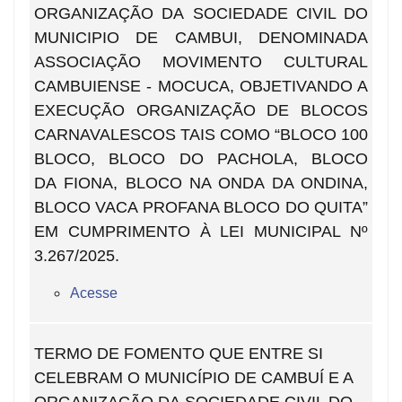
ORGANIZAÇÃO DA SOCIEDADE CIVIL DO
MUNICIPIO DE CAMBUI, DENOMINADA
ASSOCIAÇÃO MOVIMENTO CULTURAL
CAMBUIENSE - MOCUCA, OBJETIVANDO A
EXECUÇÃO ORGANIZAÇÃO DE BLOCOS
CARNAVALESCOS TAIS COMO “BLOCO 100
BLOCO, BLOCO DO PACHOLA, BLOCO
DA FIONA, BLOCO NA ONDA DA ONDINA,
BLOCO VACA PROFANA BLOCO DO QUITA”
EM CUMPRIMENTO À LEI MUNICIPAL Nº
3.267/2025.
Acesse
TERMO DE FOMENTO QUE ENTRE SI
CELEBRAM O MUNICÍPIO DE CAMBUÍ E A
ORGANIZAÇÃO DA SOCIEDADE CIVIL DO