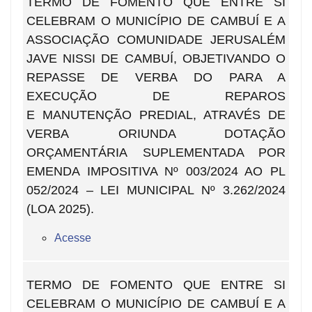
TERMO DE FOMENTO QUE ENTRE SI
CELEBRAM O MUNICÍPIO DE CAMBUÍ E A
ASSOCIAÇÃO COMUNIDADE JERUSALÉM
JAVE NISSI DE CAMBUÍ, OBJETIVANDO O
REPASSE DE VERBA DO PARA A
EXECUÇÃO DE REPAROS
E MANUTENÇÃO PREDIAL, ATRAVÉS DE
VERBA ORIUNDA DOTAÇÃO
ORÇAMENTÁRIA SUPLEMENTADA POR
EMENDA IMPOSITIVA Nº 003/2024 AO PL
052/2024 – LEI MUNICIPAL Nº 3.262/2024
(LOA 2025).
Acesse
TERMO DE FOMENTO QUE ENTRE SI
CELEBRAM O MUNICÍPIO DE CAMBUÍ E A