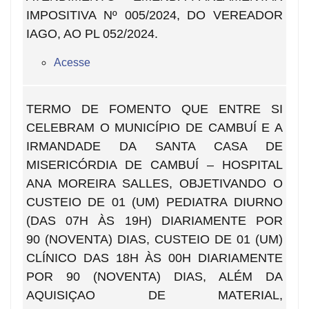
IMPOSITIVA Nº 005/2024, DO VEREADOR
IAGO, AO PL 052/2024.
Acesse
TERMO DE FOMENTO QUE ENTRE SI
CELEBRAM O MUNICÍPIO DE CAMBUÍ E A
IRMANDADE DA SANTA CASA DE
MISERICÓRDIA DE CAMBUÍ – HOSPITAL
ANA MOREIRA SALLES, OBJETIVANDO O
CUSTEIO DE 01 (UM) PEDIATRA DIURNO
(DAS 07H ÀS 19H) DIARIAMENTE POR
90 (NOVENTA) DIAS, CUSTEIO DE 01 (UM)
CLÍNICO DAS 18H ÀS 00H DIARIAMENTE
POR 90 (NOVENTA) DIAS, ALÉM DA
AQUISIÇAO DE MATERIAL,