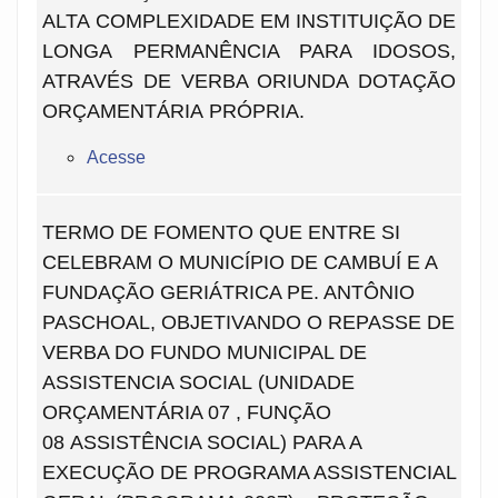
ALTA COMPLEXIDADE EM INSTITUIÇÃO DE
LONGA PERMANÊNCIA PARA IDOSOS,
ATRAVÉS DE VERBA ORIUNDA DOTAÇÃO
ORÇAMENTÁRIA PRÓPRIA.
Acesse
TERMO DE FOMENTO QUE ENTRE SI
CELEBRAM O MUNICÍPIO DE CAMBUÍ E A
FUNDAÇÃO GERIÁTRICA PE. ANTÔNIO
PASCHOAL, OBJETIVANDO O REPASSE DE
VERBA DO FUNDO MUNICIPAL DE
ASSISTENCIA SOCIAL (UNIDADE
ORÇAMENTÁRIA 07 , FUNÇÃO
08 ASSISTÊNCIA SOCIAL) PARA A
EXECUÇÃO DE PROGRAMA ASSISTENCIAL