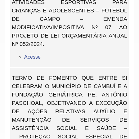
ATIVIDADES ESPORTIVAS PARA
CRIANÇAS E ADOLESCENTES – FUTEBOL
DE CAMPO – EMENDA
MODIFICATIVA/IMPOSITIVA Nº 07 AO
PROJETO DE LEI ORÇAMENTÁRIA ANUAL
Nº 052/2024.
Acesse
TERMO DE FOMENTO QUE ENTRE SI
CELEBRAM O MUNICÍPIO DE CAMBUÍ E A
FUNDAÇÃO GERIÁTRICA PE. ANTÔNIO
PASCHOAL, OBJETIVANDO A EXECUÇÃO
DE AÇÕES RELATIVAS AUXÍLIO E
MANUTENÇÃO DE SERVIÇOS DE
ASSISTÊNCIA SOCIAL E SAÚDE –
PROTEÇÃO SOCIAL ESPECIAL DE