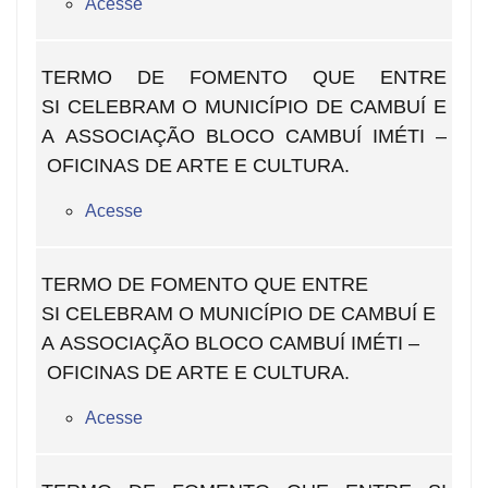
Acesse
TERMO DE FOMENTO QUE ENTRE
SI CELEBRAM O MUNICÍPIO DE CAMBUÍ E
A ASSOCIAÇÃO BLOCO CAMBUÍ IMÉTI –
OFICINAS DE ARTE E CULTURA.
Acesse
TERMO DE FOMENTO QUE ENTRE
SI CELEBRAM O MUNICÍPIO DE CAMBUÍ E
A ASSOCIAÇÃO BLOCO CAMBUÍ IMÉTI –
OFICINAS DE ARTE E CULTURA.
Acesse