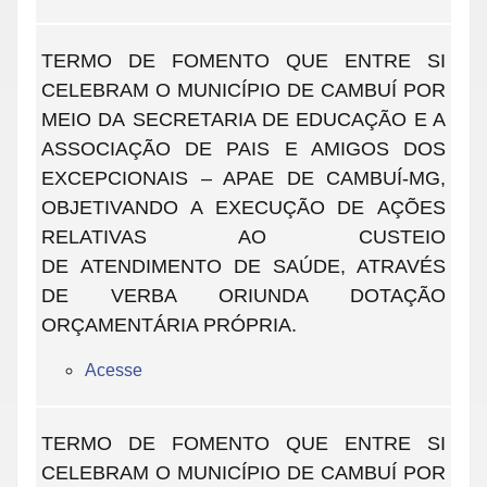
TERMO DE FOMENTO QUE ENTRE SI
CELEBRAM O MUNICÍPIO DE CAMBUÍ POR
MEIO DA SECRETARIA DE EDUCAÇÃO E A
ASSOCIAÇÃO DE PAIS E AMIGOS DOS
EXCEPCIONAIS – APAE DE CAMBUÍ-MG,
OBJETIVANDO A EXECUÇÃO DE AÇÕES
RELATIVAS AO CUSTEIO
DE ATENDIMENTO DE SAÚDE, ATRAVÉS
DE VERBA ORIUNDA DOTAÇÃO
ORÇAMENTÁRIA PRÓPRIA.
Acesse
TERMO DE FOMENTO QUE ENTRE SI
CELEBRAM O MUNICÍPIO DE CAMBUÍ POR