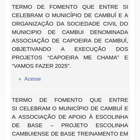
TERMO DE FOMENTO QUE ENTRE SI
CELEBRAM O MUNICÍPIO DE CAMBUÍ E A
ORGANIZAÇÃO DA SOCIEDADE CIVIL DO
MUNICIPIO DE CAMBUI DENOMINADA
ASSOCIAÇÃO DE CAPOEIRA DE CAMBUÍ,
OBJETIVANDO A EXECUÇÃO DOS
PROJETOS “CAPOEIRA ME CHAMA” E
“VAMOS FAZER 2025”.
Acesse
TERMO DE FOMENTO QUE ENTRE
SI CELEBRAM O MUNICÍPIO DE CAMBUÍ E
A ASSOCIAÇÃO DE APOIO À ESCOLINHA
DE BASE – PROJETO ESCOLINHA
CAMBUIENSE DE BASE TREINAMENTO EM