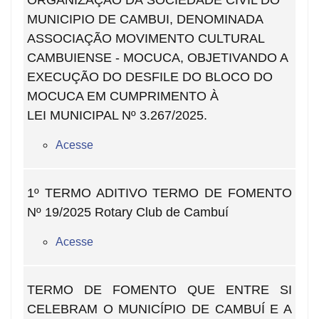
MUNICIPIO DE CAMBUI, DENOMINADA
ASSOCIAÇÃO MOVIMENTO CULTURAL
CAMBUIENSE - MOCUCA, OBJETIVANDO A
EXECUÇÃO DO DESFILE DO BLOCO DO
MOCUCA EM CUMPRIMENTO À
LEI MUNICIPAL Nº 3.267/2025.
Acesse
1º TERMO ADITIVO TERMO DE FOMENTO
Nº 19/2025 Rotary Club de Cambuí
Acesse
TERMO DE FOMENTO QUE ENTRE SI
CELEBRAM O MUNICÍPIO DE CAMBUÍ E A