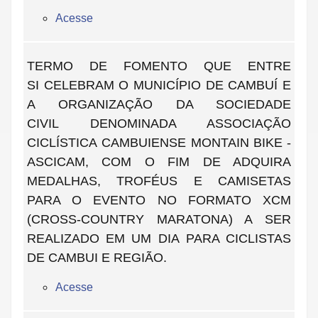
Acesse
TERMO DE FOMENTO QUE ENTRE
SI CELEBRAM O MUNICÍPIO DE CAMBUÍ E
A ORGANIZAÇÃO DA SOCIEDADE
CIVIL DENOMINADA ASSOCIAÇÃO
CICLÍSTICA CAMBUIENSE MONTAIN BIKE -
ASCICAM, COM O FIM DE ADQUIRA
MEDALHAS, TROFÉUS E CAMISETAS
PARA O EVENTO NO FORMATO XCM
(CROSS-COUNTRY MARATONA) A SER
REALIZADO EM UM DIA PARA CICLISTAS
DE CAMBUI E REGIÃO.
Acesse