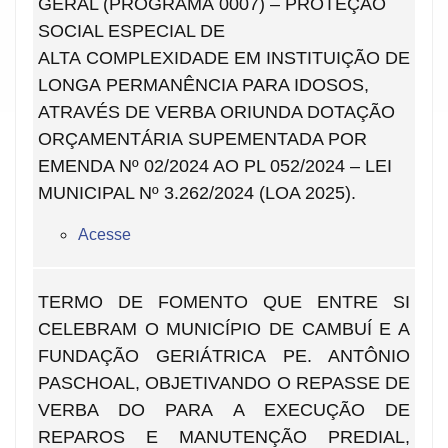
GERAL (PROGRAMA 0007) – PROTEÇÃO
SOCIAL ESPECIAL DE
ALTA COMPLEXIDADE EM INSTITUIÇÃO DE
LONGA PERMANÊNCIA PARA IDOSOS,
ATRAVÉS DE VERBA ORIUNDA DOTAÇÃO
ORÇAMENTÁRIA SUPEMENTADA POR
EMENDA Nº 02/2024 AO PL 052/2024 – LEI
MUNICIPAL Nº 3.262/2024 (LOA 2025).
Acesse
TERMO DE FOMENTO QUE ENTRE SI
CELEBRAM O MUNICÍPIO DE CAMBUÍ E A
FUNDAÇÃO GERIÁTRICA PE. ANTÔNIO
PASCHOAL, OBJETIVANDO O REPASSE DE
VERBA DO PARA A EXECUÇÃO DE
REPAROS E MANUTENÇÃO PREDIAL,