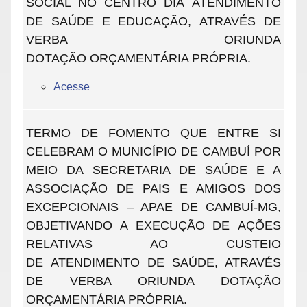
SOCIAL NO CENTRO DIA ATENDIMENTO
DE SAÚDE E EDUCAÇÃO, ATRAVÉS DE
VERBA ORIUNDA
DOTAÇÃO ORÇAMENTÁRIA PRÓPRIA.
Acesse
TERMO DE FOMENTO QUE ENTRE SI
CELEBRAM O MUNICÍPIO DE CAMBUÍ POR
MEIO DA SECRETARIA DE SAÚDE E A
ASSOCIAÇÃO DE PAIS E AMIGOS DOS
EXCEPCIONAIS – APAE DE CAMBUÍ-MG,
OBJETIVANDO A EXECUÇÃO DE AÇÕES
RELATIVAS AO CUSTEIO
DE ATENDIMENTO DE SAÚDE, ATRAVÉS
DE VERBA ORIUNDA DOTAÇÃO
ORÇAMENTÁRIA PRÓPRIA.