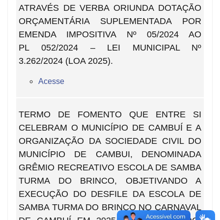
ATRAVÉS DE VERBA ORIUNDA DOTAÇÃO
ORÇAMENTÁRIA SUPLEMENTADA POR
EMENDA IMPOSITIVA Nº 05/2024 AO
PL 052/2024 – LEI MUNICIPAL Nº
3.262/2024 (LOA 2025).
Acesse
TERMO DE FOMENTO QUE ENTRE SI
CELEBRAM O MUNICÍPIO DE CAMBUÍ E A
ORGANIZAÇÃO DA SOCIEDADE CIVIL DO
MUNICÍPIO DE CAMBUI, DENOMINADA
GRÊMIO RECREATIVO ESCOLA DE SAMBA
TURMA DO BRINCO, OBJETIVANDO A
EXECUÇÃO DO DESFILE DA ESCOLA DE
SAMBA TURMA DO BRINCO NO CARNAVAL