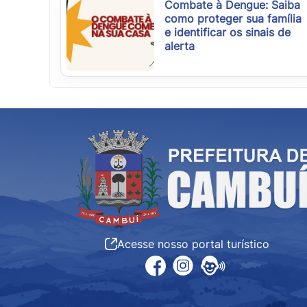
Combate à Dengue: Saiba
como proteger sua família
e identificar os sinais de
alerta
Acesse nosso portal turístico