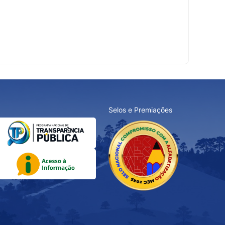
Selos e Premiações