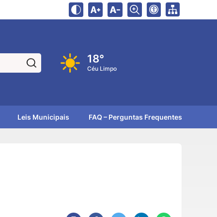
18°
Pesquisar:
Céu Limpo
Leis Municipais
FAQ – Perguntas Frequentes