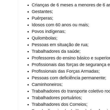
Crianças de 6 meses a menores de 6 a
Gestantes;
Puérperas;
Idosos com 60 anos ou mais;
Povos indígenas;
Quilombolas;
Pessoas em situação de rua;
Trabalhadores da saúde;
Professores do ensino básico e superior
Profissionais das forças de segurança 
Profissionais das Forças Armadas;
Pessoas com deficiência permanente;
Caminhoneiros;
Trabalhadores do transporte coletivo ro
Trabalhadores portuários;
Trabalhadores dos Correios;