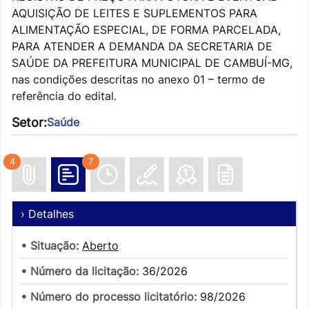
AQUISIÇÃO DE LEITES E SUPLEMENTOS PARA
ALIMENTAÇÃO ESPECIAL, DE FORMA PARCELADA,
PARA ATENDER A DEMANDA DA SECRETARIA DE
SAÚDE DA PREFEITURA MUNICIPAL DE CAMBUÍ-MG,
nas condições descritas no anexo 01 – termo de
referência do edital.
Setor:
Saúde
4
7
› Detalhes
• Situação:
Aberto
• Número da licitação:
36/2026
• Número do processo licitatório:
98/2026