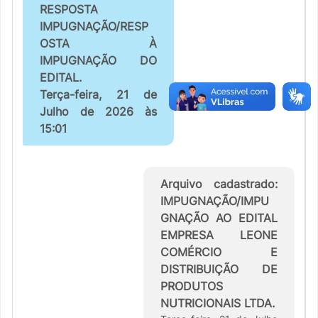
RESPOSTA
IMPUGNAÇÃO/RESP
OSTA À
IMPUGNAÇÃO DO
EDITAL.
Terça-feira, 21 de
Julho de 2026 às
15:01
Arquivo cadastrado:
IMPUGNAÇÃO/IMPU
GNAÇÃO AO EDITAL
EMPRESA LEONE
COMÉRCIO E
DISTRIBUIÇÃO DE
PRODUTOS
NUTRICIONAIS LTDA.