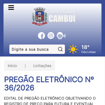
18°
Pesquisar:
Céu Limpo
Início
Licitações
PREGÃO ELETRÔNICO Nº
36/2026
EDITAL DE PREGÃO ELETRÔNICO OBJETIVANDO O
REGISTRO DE PREÇO PARA FUTURA E EVENTUAL