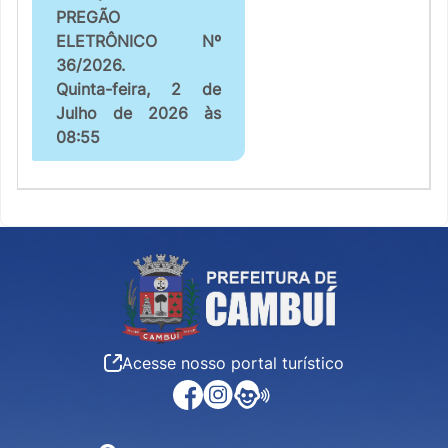
PREGÃO
ELETRÔNICO Nº
36/2026.
Quinta-feira, 2 de
Julho de 2026 às
08:55
Acesse nosso portal turístico