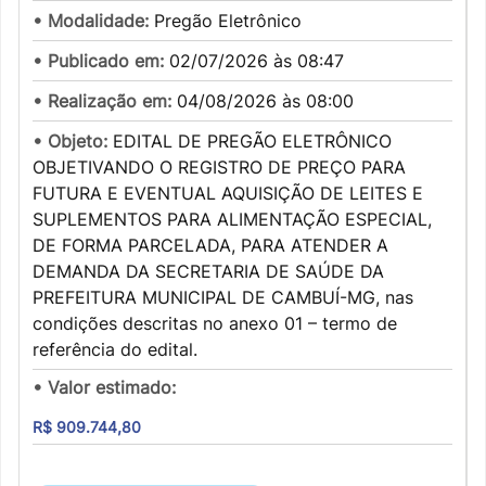
• Modalidade:
Pregão Eletrônico
• Publicado em:
02/07/2026 às 08:47
• Realização em:
04/08/2026 às 08:00
• Objeto:
EDITAL DE PREGÃO ELETRÔNICO
OBJETIVANDO O REGISTRO DE PREÇO PARA
FUTURA E EVENTUAL AQUISIÇÃO DE LEITES E
SUPLEMENTOS PARA ALIMENTAÇÃO ESPECIAL,
DE FORMA PARCELADA, PARA ATENDER A
DEMANDA DA SECRETARIA DE SAÚDE DA
PREFEITURA MUNICIPAL DE CAMBUÍ-MG, nas
condições descritas no anexo 01 – termo de
referência do edital.
• Valor estimado:
R$ 909.744,80