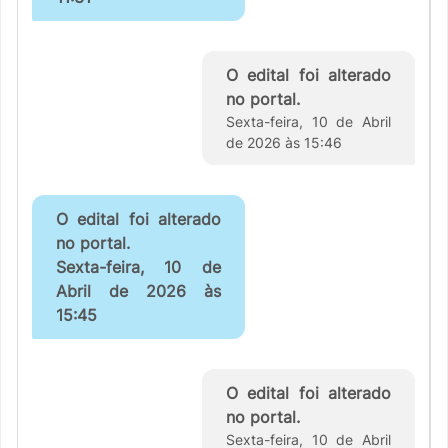
O edital foi alterado
no portal.
Sexta-feira, 10 de Abril
de 2026 às 15:46
O edital foi alterado
no portal.
Sexta-feira, 10 de
Abril de 2026 às
15:45
O edital foi alterado
no portal.
Sexta-feira, 10 de Abril