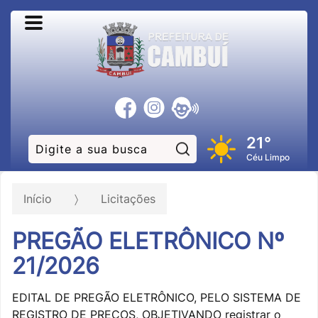
21°
Pesquisar:
Céu Limpo
Início
Licitações
PREGÃO ELETRÔNICO Nº
21/2026
EDITAL DE PREGÃO ELETRÔNICO, PELO SISTEMA DE
REGISTRO DE PREÇOS, OBJETIVANDO registrar o