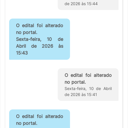
de 2026 às 15:44
O edital foi alterado
no portal.
Sexta-feira, 10 de
Abril de 2026 às
15:43
O edital foi alterado
no portal.
Sexta-feira, 10 de Abril
de 2026 às 15:41
O edital foi alterado
no portal.