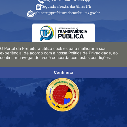
Segunda a Sexta, das 8h às 17h
gabinete@prefeituradecambui.mg.gov.br
O Portal da Prefeitura utiliza cookies para melhorar a sua
experiência, de acordo com a nossa
Política de Privacidade
, ao
continuar navegando, você concorda com estas condições.
Selos e Premiações
Continuar