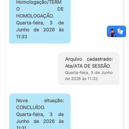
Homologação/TERM
O DE
HOMOLOGAÇÃO.
Quarta-feira, 3 de
Junho de 2026 às
11:33
Arquivo cadastrado:
Ata/ATA DE SESSÃO.
Quarta-feira, 3 de Junho
de 2026 às 11:32
Nova situação:
CONCLUÍDO.
Quarta-feira, 3 de
Junho de 2026 às
11:31