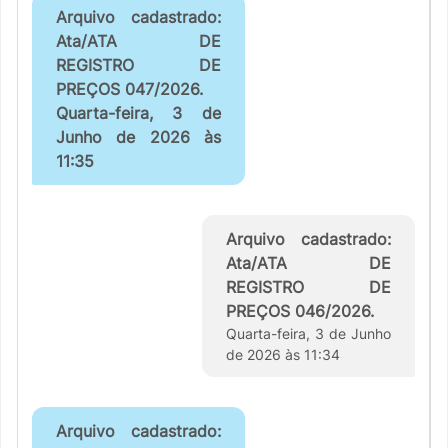
Arquivo cadastrado:
Ata/ATA DE
REGISTRO DE
PREÇOS 047/2026.
Quarta-feira, 3 de
Junho de 2026 às
11:35
Arquivo cadastrado:
Ata/ATA DE
REGISTRO DE
PREÇOS 046/2026.
Quarta-feira, 3 de Junho
de 2026 às 11:34
Arquivo cadastrado: