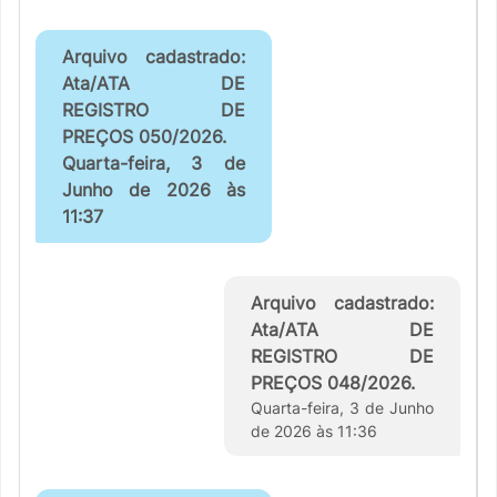
Arquivo cadastrado:
Ata/ATA DE
REGISTRO DE
PREÇOS 050/2026.
Quarta-feira, 3 de
Junho de 2026 às
11:37
Arquivo cadastrado:
Ata/ATA DE
REGISTRO DE
PREÇOS 048/2026.
Quarta-feira, 3 de Junho
de 2026 às 11:36