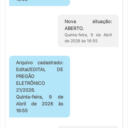
Nova situação:
ABERTO.
Quinta-feira, 9 de Abril
de 2026 às 16:55
Arquivo cadastrado:
Edital/EDITAL DE
PREGÃO
ELETRÔNICO
21/2026.
Quinta-feira, 9 de
Abril de 2026 às
16:55