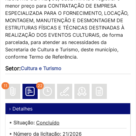
menor preço para CONTRATAÇÃO DE EMPRESA
ESPECIALIZADA PARA O FORNECIMENTO, LOCAÇÃO,
MONTAGEM, MANUTENÇÃO E DESMONTAGEM DE
ESTRUTURAS FÍSICAS E TÉCNICAS DESTINADAS À
REALIZAÇÃO DOS EVENTOS CULTURAIS, de forma
parcelada, para atender as necessidades da
Secretaria de Cultura e Turismo, deste município,
conforme Termo de Referência.
Setor:
Cultura e Turismo
11
22
› Detalhes
• Situação:
Concluído
• Número da licitação:
21/2026