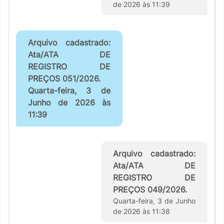
de 2026 às 11:39
Arquivo cadastrado:
Ata/ATA DE
REGISTRO DE
PREÇOS 051/2026.
Quarta-feira, 3 de
Junho de 2026 às
11:39
Arquivo cadastrado:
Ata/ATA DE
REGISTRO DE
PREÇOS 049/2026.
Quarta-feira, 3 de Junho
de 2026 às 11:38