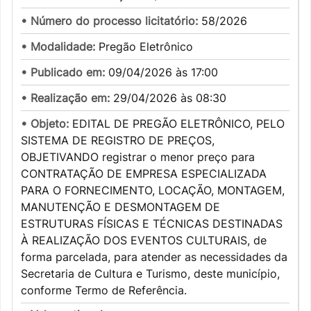
• Número do processo licitatório:
58/2026
• Modalidade:
Pregão Eletrônico
• Publicado em:
09/04/2026 às 17:00
• Realização em:
29/04/2026 às 08:30
• Objeto:
EDITAL DE PREGÃO ELETRÔNICO, PELO
SISTEMA DE REGISTRO DE PREÇOS,
OBJETIVANDO registrar o menor preço para
CONTRATAÇÃO DE EMPRESA ESPECIALIZADA
PARA O FORNECIMENTO, LOCAÇÃO, MONTAGEM,
MANUTENÇÃO E DESMONTAGEM DE
ESTRUTURAS FÍSICAS E TÉCNICAS DESTINADAS
À REALIZAÇÃO DOS EVENTOS CULTURAIS, de
forma parcelada, para atender as necessidades da
Secretaria de Cultura e Turismo, deste município,
conforme Termo de Referência.