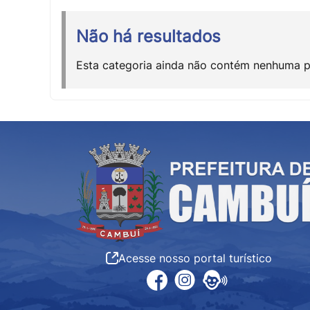
Não há resultados
Esta categoria ainda não contém nenhuma p
Acesse nosso portal turístico