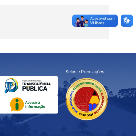
Selos e Premiações