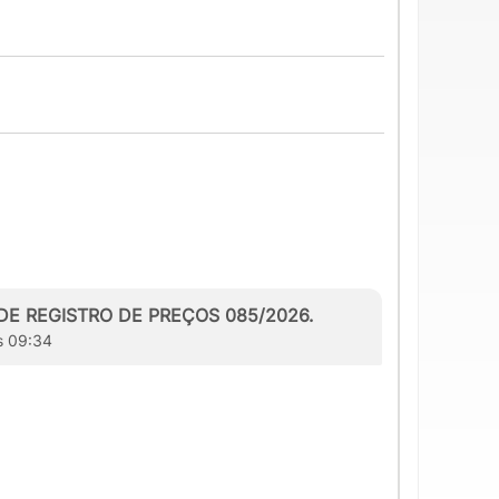
A DE REGISTRO DE PREÇOS 085/2026.
às 09:34