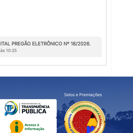
EDITAL PREGÃO ELETRÔNICO Nº 18/2026.
 às 10:25
Selos e Premiações