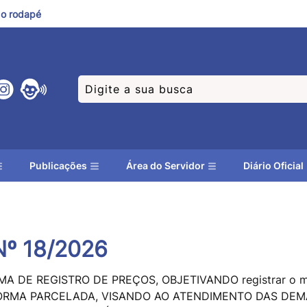
a o rodapé
Publicações
Área do Servidor
Diário Oficial
º 18/2026
A DE REGISTRO DE PREÇOS, OBJETIVANDO registrar o m
 FORMA PARCELADA, VISANDO AO ATENDIMENTO DAS DE