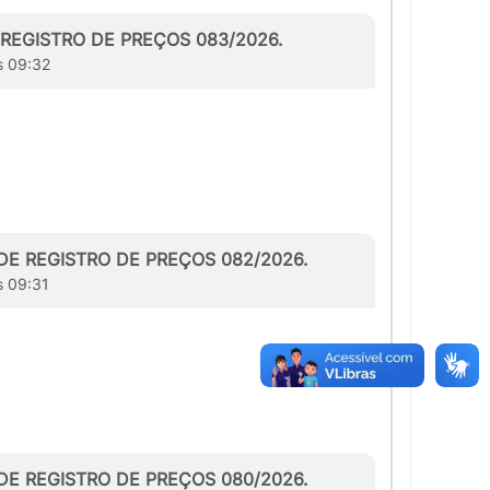
DE REGISTRO DE PREÇOS 083/2026.
s 09:32
A DE REGISTRO DE PREÇOS 082/2026.
s 09:31
A DE REGISTRO DE PREÇOS 080/2026.