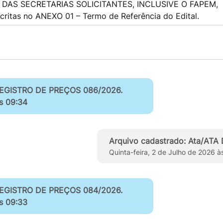
AS SECRETARIAS SOLICITANTES, INCLUSIVE O FAPEM,
ritas no ANEXO 01 – Termo de Referência do Edital.
 REGISTRO DE PREÇOS 086/2026.
às 09:34
Arquivo cadastrado: Ata/AT
Quinta-feira, 2 de Julho de 2026 
 REGISTRO DE PREÇOS 084/2026.
às 09:33