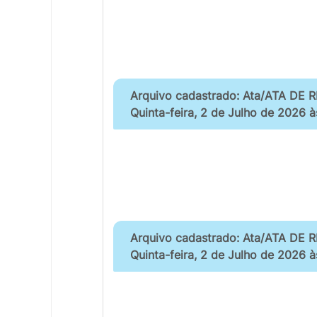
Arquivo cadastrado: Ata/ATA DE
Quinta-feira, 2 de Julho de 2026 
Arquivo cadastrado: Ata/ATA DE
Quinta-feira, 2 de Julho de 2026 