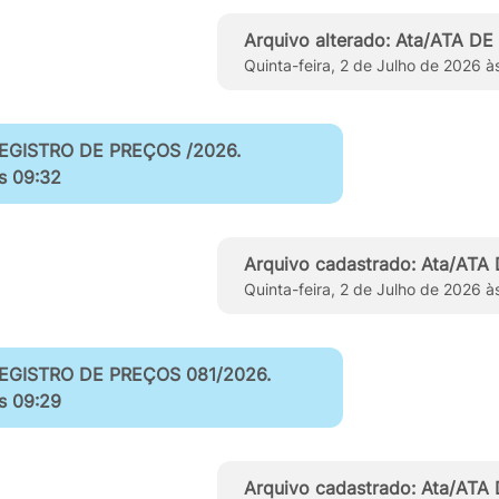
Arquivo alterado: Ata/ATA 
Quinta-feira, 2 de Julho de 2026 à
 REGISTRO DE PREÇOS /2026.
às 09:32
Arquivo cadastrado: Ata/AT
Quinta-feira, 2 de Julho de 2026 à
 REGISTRO DE PREÇOS 081/2026.
às 09:29
Arquivo cadastrado: Ata/AT