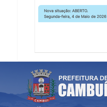
Nova situação: ABERTO.
Segunda-feira, 4 de Maio de 2026