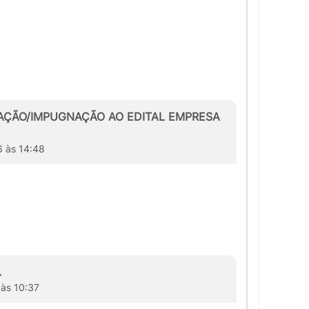
GNAÇÃO/IMPUGNAÇÃO AO EDITAL EMPRESA
6 às 14:48
.
 às 10:37