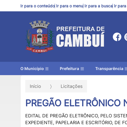
Ir para o conteúdo
Ir para o menu
Ir para a busca
Ir par
O Município
Prefeitura
Transparência
Início
Licitações
PREGÃO ELETRÔNICO N
EDITAL DE PREGÃO ELETRÔNICO, PELO SISTEM
EXPEDIENTE, PAPELARIA E ESCRITÓRIO, DE