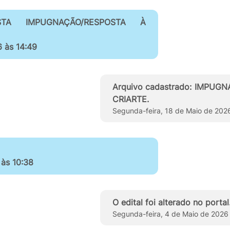
OSTA IMPUGNAÇÃO/RESPOSTA À
 às 14:49
Arquivo cadastrado: IMPU
CRIARTE.
Segunda-feira, 18 de Maio de 202
 às 10:38
O edital foi alterado no portal
Segunda-feira, 4 de Maio de 2026