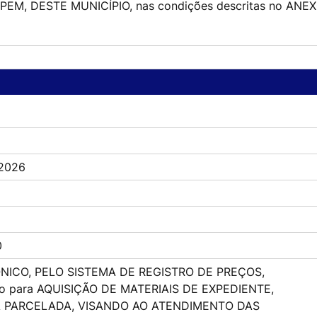
M, DESTE MUNICÍPIO, nas condições descritas no ANEXO 0
2026
0
NICO, PELO SISTEMA DE REGISTRO DE PREÇOS,
ço para AQUISIÇÃO DE MATERIAIS DE EXPEDIENTE,
MA PARCELADA, VISANDO AO ATENDIMENTO DAS