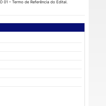
1 – Termo de Referência do Edital.