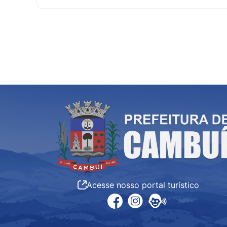
Acesse nosso portal turístico