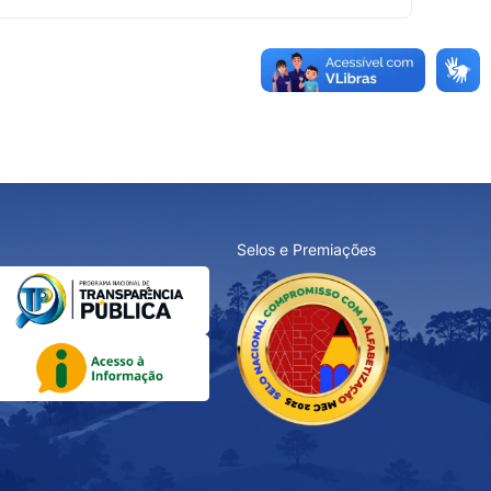
Selos e Premiações